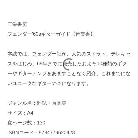
三栄書房
フェンダー'60sギターガイド【音楽書】
本誌では、フェンダー社が、人気のストラト、テレキャ
スをはじめ、69年までに発売したおよそ10種類のギタ
ーやギターアンプをあますことなく紹介、これまでにな
いユニークなギターの本になります。
ジャンル名：雑誌・写真集
サイズ：A4
変ページ数：130
ISBNコード：9784779620423