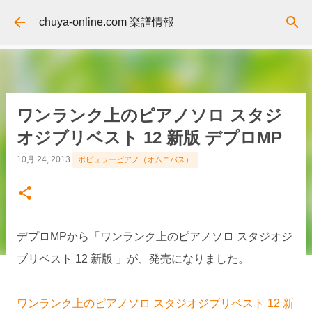
スキップしてメイン コンテンツに移動
chuya-online.com 楽譜情報
ワンランク上のピアノソロ スタジ
オジブリベスト 12 新版 デプロMP
10月 24, 2013
ポピュラーピアノ（オムニバス）
デプロMPから「ワンランク上のピアノソロ スタジオジ
ブリベスト 12 新版 」が、発売になりました。
ワンランク上のピアノソロ スタジオジブリベスト 12 新