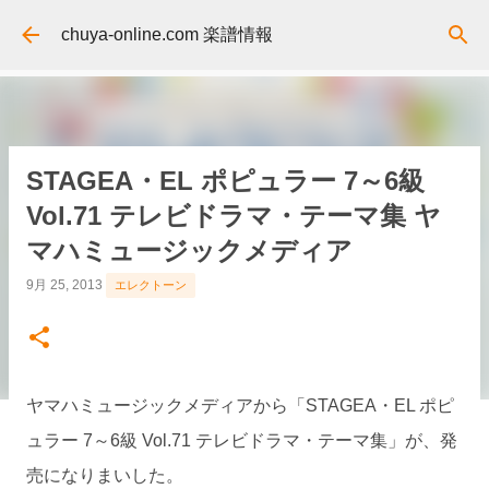
スキップしてメイン コンテンツに移動
chuya-online.com 楽譜情報
STAGEA・EL ポピュラー 7～6級
Vol.71 テレビドラマ・テーマ集 ヤ
マハミュージックメディア
9月 25, 2013
エレクトーン
ヤマハミュージックメディアから「STAGEA・EL ポピ
ュラー 7～6級 Vol.71 テレビドラマ・テーマ集」が、発
売になりまいした。