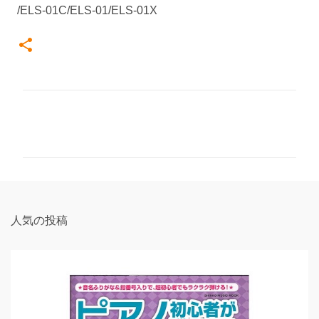
/ELS-01C/ELS-01/ELS-01X
コ
メ
ン
ト
人気の投稿