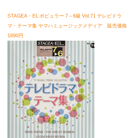
STAGEA・EL ポピュラー 7～6級 Vol.71 テレビドラ
マ・テーマ集 ヤマハミュージックメディア 販売価格
1890円