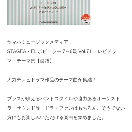
ヤマハミュージックメディア
STAGEA・EL ポピュラー 7～6級 Vol.71 テレビドラ
マ・テーマ集【楽譜】
人気テレビドラマ作品のテーマ曲が集結！
ブラスが映えるバンドスタイルや迫力あるオーケスト
ラ・サウンド等、ドラマファンはもちろん、そうでない
方にもお楽しみいただける楽曲を集めました。