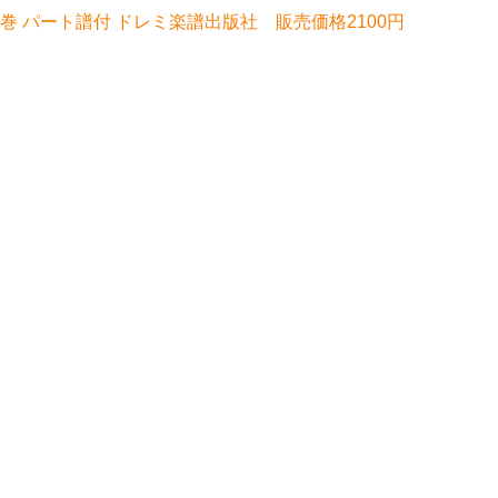
巻 パート譜付 ドレミ楽譜出版社 販売価格2100円