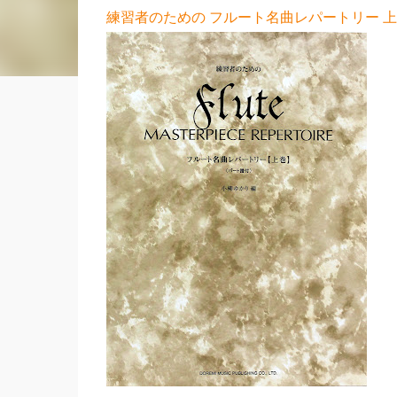
練習者のための フルート名曲レパートリー 上