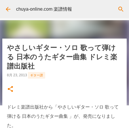
スキップしてメイン コンテンツに移動
chuya-online.com 楽譜情報
やさしいギター・ソロ 歌って弾け
る 日本のうたギター曲集 ドレミ楽
譜出版社
8月 23, 2013
ギター譜
ドレミ楽譜出版社から「やさしいギター・ソロ 歌って
弾ける 日本のうたギター曲集 」が、発売になりまし
た。