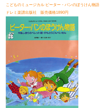
こどものミュージカル ピーター・パンのぼうけん物語
ドレミ楽譜出版社 販売価格1890円