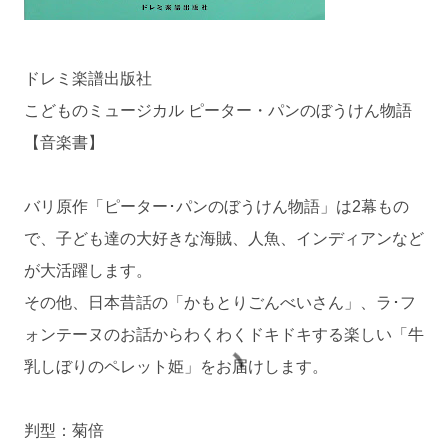
ドレミ楽譜出版社
こどものミュージカル ピーター・パンのぼうけん物語
【音楽書】
バリ原作「ピーター･パンのぼうけん物語」は2幕もの
で、子ども達の大好きな海賊、人魚、インディアンなど
が大活躍します。
その他、日本昔話の「かもとりごんべいさん」、ラ･フ
ォンテーヌのお話からわくわくドキドキする楽しい「牛
乳しぼりのペレット姫」をお届けします。
判型：菊倍