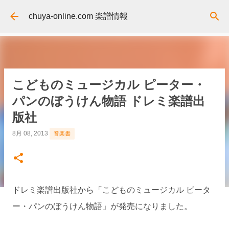
スキップしてメイン コンテンツに移動
chuya-online.com 楽譜情報
こどものミュージカル ピーター・
パンのぼうけん物語 ドレミ楽譜出
版社
8月 08, 2013
音楽書
ドレミ楽譜出版社から「こどものミュージカル ピータ
ー・パンのぼうけん物語」が発売になりました。