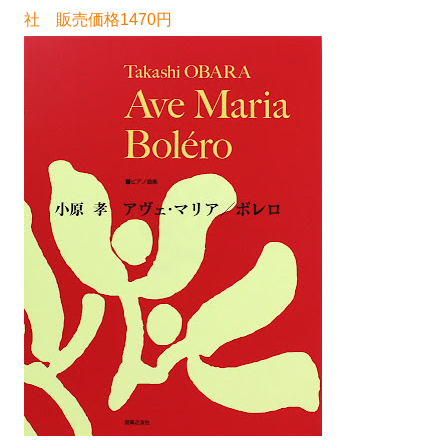
社 販売価格1470円