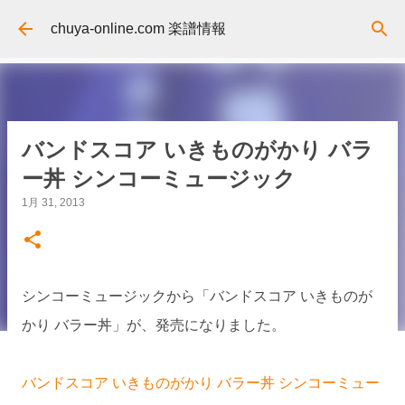
スキップしてメイン コンテンツに移動
chuya-online.com 楽譜情報
バンドスコア いきものがかり バラ
ー丼 シンコーミュージック
1月 31, 2013
シンコーミュージックから「バンドスコア いきものが
かり バラー丼」が、発売になりました。
バンドスコア いきものがかり バラー丼 シンコーミュー