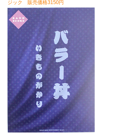
ジック 販売価格3150円