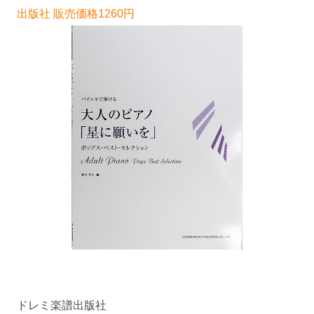
出版社 販売価格1260円
ドレミ楽譜出版社