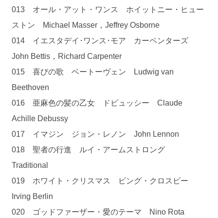
013 オール・アット・ワンス ホイットニー・ヒュー
ストン Michael Masser，Jeffrey Osborne
014 イエスタデイ･ワンス･モア カーペンターズ
John Bettis，Richard Carpenter
015 喜びの歌 ベートーヴェン Ludwig van
Beethoven
016 亜麻色の髪の乙女 ドビュッシー Claude
Achille Debussy
017 イマジン ジョン・レノン John Lennon
018 聖者の行進 ルイ・アームストロング
Traditional
019 ホワイト・クリスマス ビング・クロスビー
Irving Berlin
020 ゴッドファーザー・愛のテーマ Nino Rota