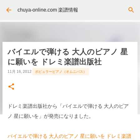
スキップしてメイン コンテンツに移動
chuya-online.com 楽譜情報
バイエルで弾ける 大人のピアノ 星
に願いを ドレミ楽譜出版社
11月 16, 2012
ポピュラーピアノ（オムニバス）
ドレミ楽譜出版社から「バイエルで弾ける 大人のピア
ノ 星に願いを」が発売になりました。
バイエルで弾ける 大人のピアノ 星に願いを ドレミ楽譜