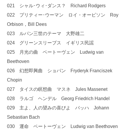
021 シャル･ウィ･ダンス？ Richard Rodgers
022 プリティー･ウーマン ロイ・オービソン Roy
Orbison，Bill Dees
023 ルパン三世のテーマ 大野雄二
024 グリーンスリーブス イギリス民謡
025 月光の曲 ベートーヴェン Ludwig van
Beethoven
026 幻想即興曲 ショパン Fryderyk Franciszek
Chopin
027 タイスの瞑想曲 マスネ Jules Massenet
028 ラルゴ ヘンデル Georg Friedrich Handel
029 主よ、人の望みの喜びよ バッハ Johann
Sebastian Bach
030 運命 ベートーヴェン Ludwig van Beethoven