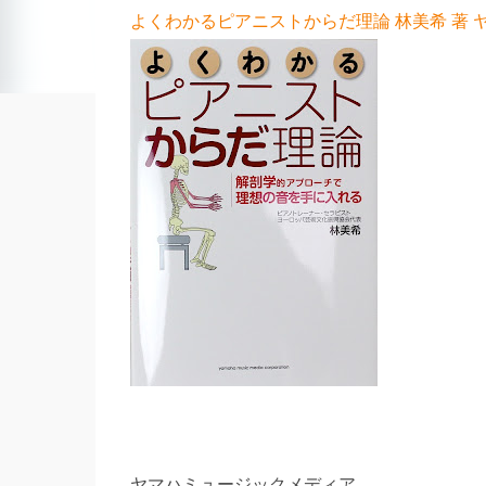
よくわかるピアニストからだ理論 林美希 著 
ヤマハミュージックメディア