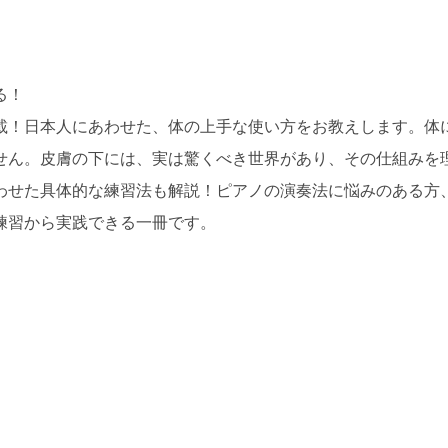
る！
載！日本人にあわせた、体の上手な使い方をお教えします。体
せん。皮膚の下には、実は驚くべき世界があり、その仕組みを
わせた具体的な練習法も解説！ピアノの演奏法に悩みのある方
練習から実践できる一冊です。