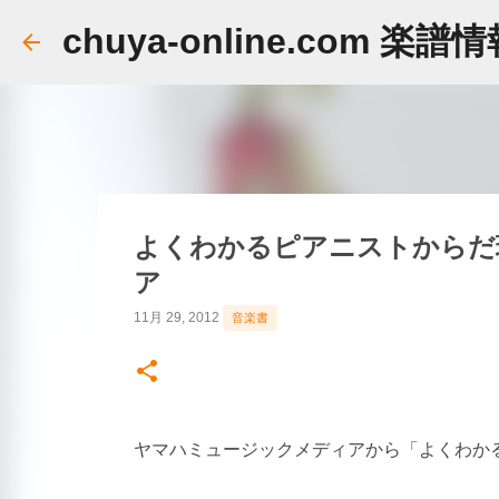
chuya-online.com 楽譜
よくわかるピアニストからだ理
ア
11月 29, 2012
音楽書
ヤマハミュージックメディアから「よくわかる