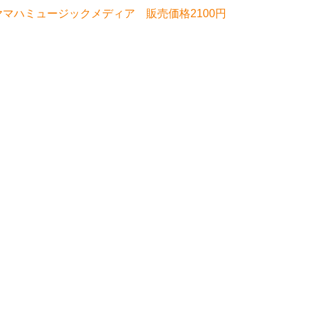
ヤマハミュージックメディア 販売価格2100円