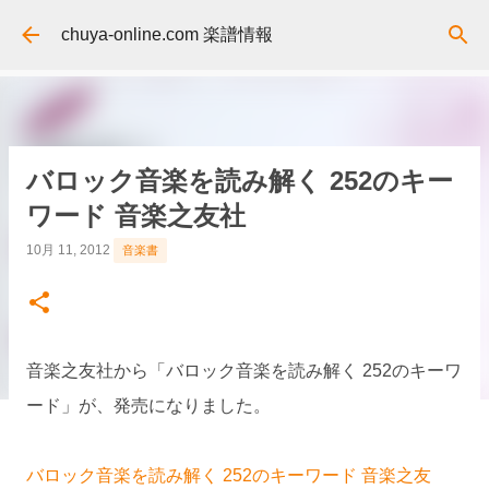
スキップしてメイン コンテンツに移動
chuya-online.com 楽譜情報
バロック音楽を読み解く 252のキー
ワード 音楽之友社
10月 11, 2012
音楽書
音楽之友社から「バロック音楽を読み解く 252のキーワ
ード」が、発売になりました。
バロック音楽を読み解く 252のキーワード 音楽之友