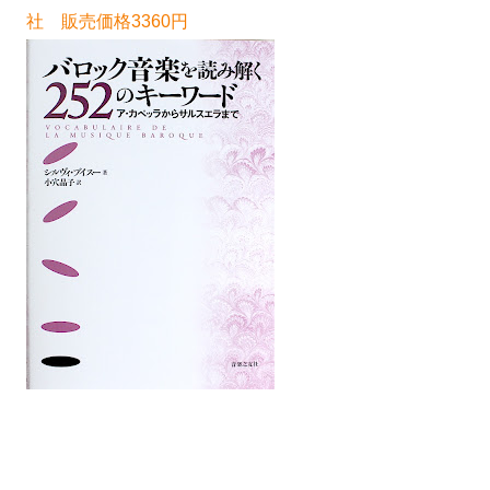
社 販売価格3360円