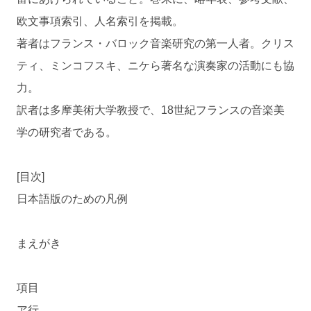
欧文事項索引、人名索引を掲載。
著者はフランス・バロック音楽研究の第一人者。クリス
ティ、ミンコフスキ、ニケら著名な演奏家の活動にも協
力。
訳者は多摩美術大学教授で、18世紀フランスの音楽美
学の研究者である。
[目次]
日本語版のための凡例
まえがき
項目
ア行