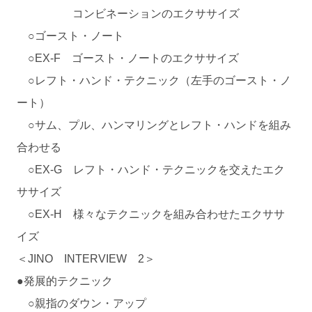
コンビネーションのエクササイズ
○ゴースト・ノート
○EX-F ゴースト・ノートのエクササイズ
○レフト・ハンド・テクニック（左手のゴースト・ノ
ート）
○サム、プル、ハンマリングとレフト・ハンドを組み
合わせる
○EX-G レフト・ハンド・テクニックを交えたエク
ササイズ
○EX-H 様々なテクニックを組み合わせたエクササ
イズ
＜JINO INTERVIEW 2＞
●発展的テクニック
○親指のダウン・アップ