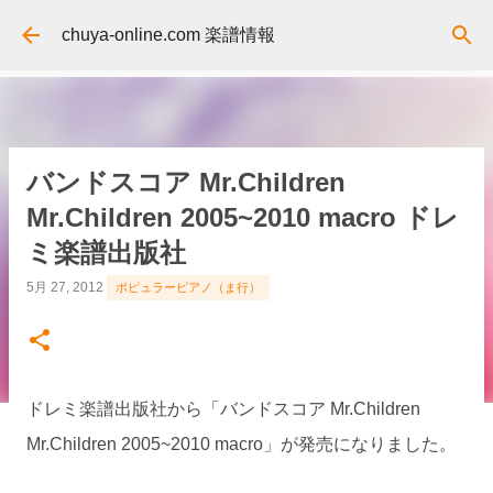
スキップしてメイン コンテンツに移動
chuya-online.com 楽譜情報
バンドスコア Mr.Children
Mr.Children 2005~2010 macro ドレ
ミ楽譜出版社
5月 27, 2012
ポピュラーピアノ（ま行）
ドレミ楽譜出版社から「バンドスコア Mr.Children
Mr.Children 2005~2010 macro」が発売になりました。