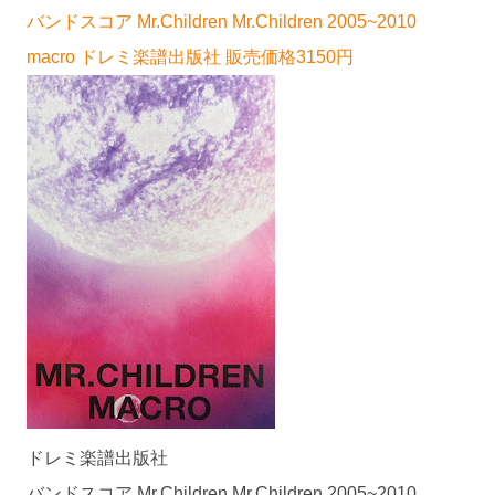
バンドスコア Mr.Children Mr.Children 2005~2010
macro ドレミ楽譜出版社 販売価格3150円
ドレミ楽譜出版社
バンドスコア Mr.Children Mr.Children 2005~2010