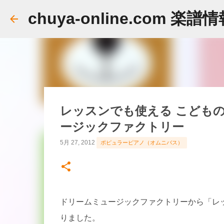
chuya-online.com 楽譜
レッスンでも使える こどもの
ージックファクトリー
5月 27, 2012
ポピュラーピアノ（オムニバス）
ドリームミュージックファクトリーから「レッ
りました。