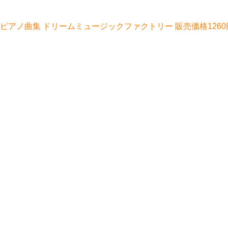
ピアノ曲集 ドリームミュージックファクトリー 販売価格1260