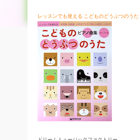
レッスンでも使える こどものどうぶつのうた 
ドリームミュージックファクトリー