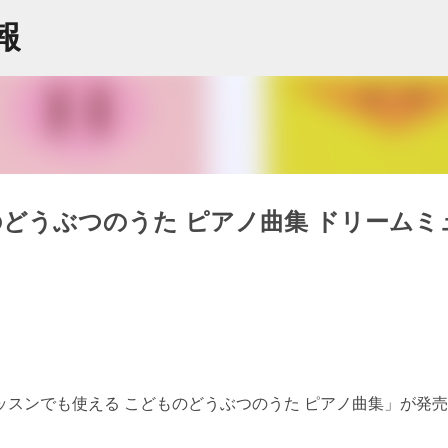
スキップしてメイン コンテンツに移動
情報
どうぶつのうた ピアノ曲集 ドリームミ
スンでも使える こどものどうぶつのうた ピアノ曲集」が発