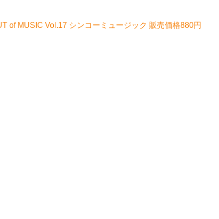
OUT of MUSIC Vol.17 シンコーミュージック 販売価格880円