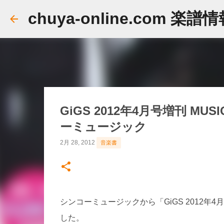
chuya-online.com 楽譜
GiGS 2012年4月号増刊 MUSIQ?
ーミュージック
2月 28, 2012
音楽書
シンコーミュージックから「GiGS 2012年4月号増刊 
した。