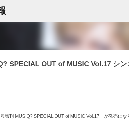
スキップしてメイン コンテンツに移動
情報
 SPECIAL OUT of MUSIC Vol.17 シ
MUSIQ? SPECIAL OUT of MUSIC Vol.17」が発売に