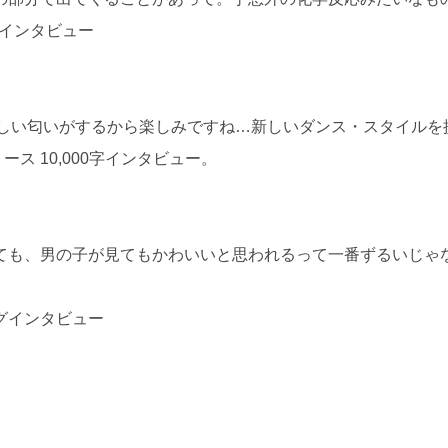
0字インタビュー
も新しい匂いがするから楽しみですね…新しいダンス・スタイルを
ース 10,000字インタビュー。
ても、男の子が見てもかわいいと思われるって一番ずるいじゃ
ロングインタビュー