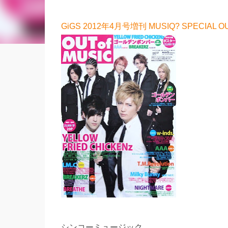
GiGS 2012年4月号増刊 MUSIQ? SPECIAL 
シンコーミュージック