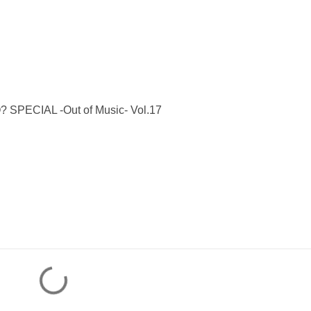
IAL -Out of Music- Vol.17