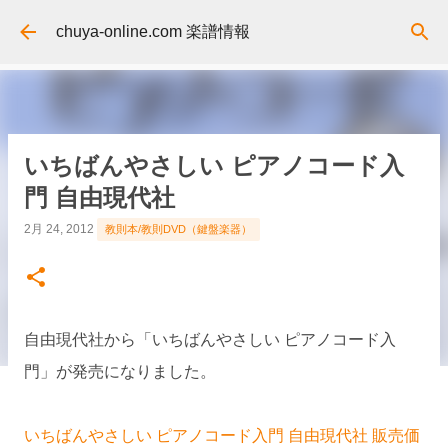
スキップしてメイン コンテンツに移動
chuya-online.com 楽譜情報
いちばんやさしい ピアノコード入
門 自由現代社
2月 24, 2012
教則本/教則DVD（鍵盤楽器）
自由現代社から「いちばんやさしい ピアノコード入
門」が発売になりました。
いちばんやさしい ピアノコード入門 自由現代社 販売価