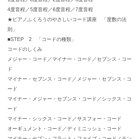
4度音程／5度音程／6度音程／7度音程
★ピアノふくろうのやさしいコード講座 「度数の法
則」
■STEP 2 「コードの種類」
コードのしくみ
メジャー・コード／マイナー・コード／セブンス・コー
ド
マイナー・セブンス・コード／メジャー・セブンス・コ
ード
マイナー・メジャー・セブンス・コード／シックス・コ
ード
マイナー・シックス・コード／サスフォー・コード
オーギュメント・コード／ディミニッシュ・コード
マイナー・セブン・フラット・ファイブ・コード／テン