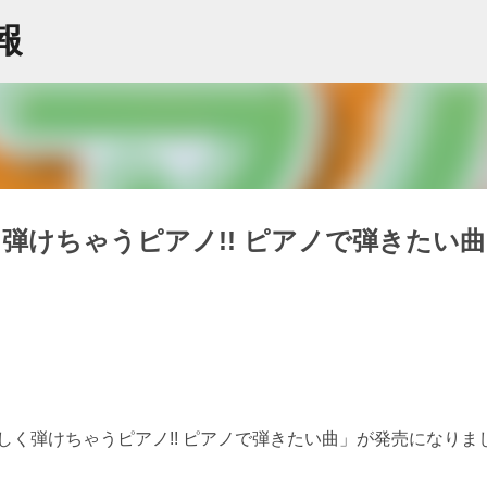
スキップしてメイン コンテンツに移動
情報
弾けちゃうピアノ!! ピアノで弾きたい曲
しく弾けちゃうピアノ!! ピアノで弾きたい曲」が発売になりま