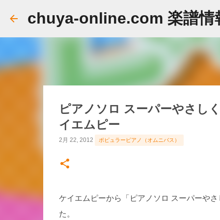
chuya-online.com 楽譜
ピアノソロ スーパーやさしく
イエムピー
2月 22, 2012
ポピュラーピアノ（オムニバス）
ケイエムピーから「ピアノソロ スーパーやさ
た。