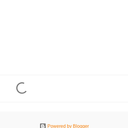
Powered by Blogger