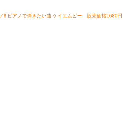
! ピアノで弾きたい曲 ケイエムピー 販売価格1680円