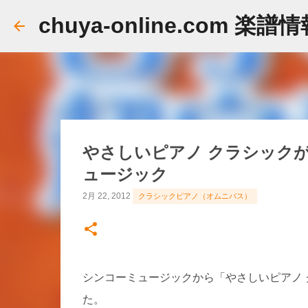
chuya-online.com 楽譜
やさしいピアノ クラシックが
ュージック
2月 22, 2012
クラシックピアノ（オムニバス）
シンコーミュージックから「やさしいピアノ 
た。