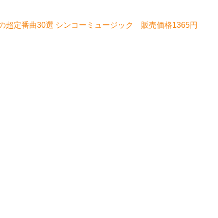
超定番曲30選 シンコーミュージック 販売価格1365円