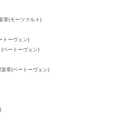
章(モーツァルト)
ートーヴェン)
(ベートーヴェン)
楽章(ベートーヴェン)
)