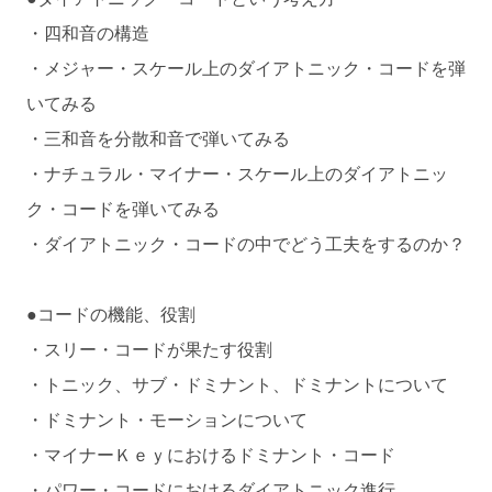
・四和音の構造
・メジャー・スケール上のダイアトニック・コードを弾
いてみる
・三和音を分散和音で弾いてみる
・ナチュラル・マイナー・スケール上のダイアトニッ
ク・コードを弾いてみる
・ダイアトニック・コードの中でどう工夫をするのか？
●コードの機能、役割
・スリー・コードが果たす役割
・トニック、サブ・ドミナント、ドミナントについて
・ドミナント・モーションについて
・マイナーＫｅｙにおけるドミナント・コード
・パワー・コードにおけるダイアトニック進行