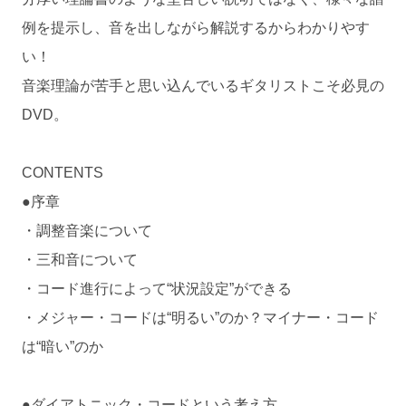
例を提示し、音を出しながら解説するからわかりやす
い！
音楽理論が苦手と思い込んでいるギタリストこそ必見の
DVD。
CONTENTS
●序章
・調整音楽について
・三和音について
・コード進行によって“状況設定”ができる
・メジャー・コードは“明るい”のか？マイナー・コード
は“暗い”のか
●ダイアトニック・コードという考え方