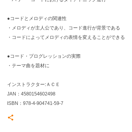
●コードとメロディの関連性
・メロディが主人公であり、コード進行が背景である
・コードによってメロディの表情を変えることができる
●コード・プログレッションの実際
・テーマ曲を題材に
インストラクター:ＡＣＥ
JAN：4580154602498
ISBN：978-4-904741-59-7