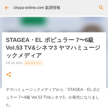
スキップしてメイン コンテンツに移動
chuya-online.com 楽譜情報
STAGEA・EL ポピュラー 7〜6級
Vol.53 TV&シネマ3 ヤマハミュージ
ックメディア
5月 14, 2011
エレクトーン
ヤマハミュージックメディアから「STAGEA・EL ポピ
ュラー 7〜6級 Vol.53 TV&シネマ3」が発売になりまし
た。