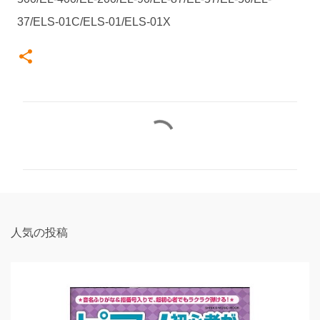
37/ELS-01C/ELS-01/ELS-01X
コ
メ
ン
ト
人気の投稿