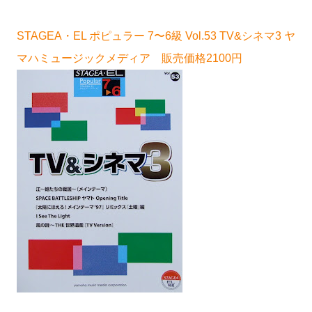
STAGEA・EL ポピュラー 7〜6級 Vol.53 TV&シネマ3 ヤ
マハミュージックメディア 販売価格2100円