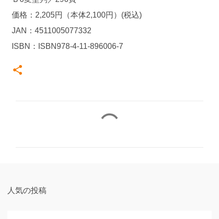
価格：2,205円（本体2,100円）(税込)
JAN：4511005077332
ISBN：ISBN978-4-11-896006-7
コ
メ
ン
ト
人気の投稿