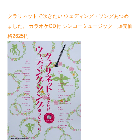
クラリネットで吹きたい ウェディング・ソングあつめ
ました。 カラオケCD付 シンコーミュージック 販売価
格2625円