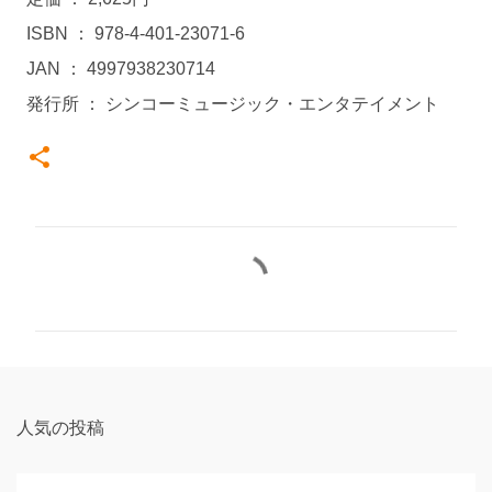
ISBN ： 978-4-401-23071-6
JAN ： 4997938230714
発行所 ： シンコーミュージック・エンタテイメント
コ
メ
ン
ト
人気の投稿