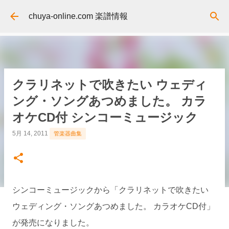
スキップしてメイン コンテンツに移動
chuya-online.com 楽譜情報
クラリネットで吹きたい ウェディ
ング・ソングあつめました。 カラ
オケCD付 シンコーミュージック
5月 14, 2011
管楽器曲集
シンコーミュージックから「クラリネットで吹きたい
ウェディング・ソングあつめました。 カラオケCD付」
が発売になりました。