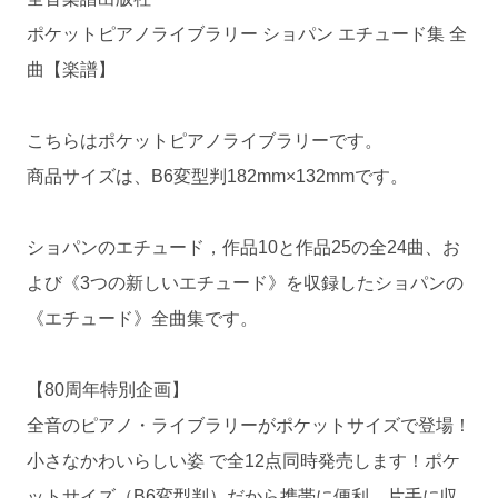
ポケットピアノライブラリー ショパン エチュード集 全
曲【楽譜】
こちらはポケットピアノライブラリーです。
商品サイズは、B6変型判182mm×132mmです。
ショパンのエチュード，作品10と作品25の全24曲、お
よび《3つの新しいエチュード》を収録したショパンの
《エチュード》全曲集です。
【80周年特別企画】
全音のピアノ・ライブラリーがポケットサイズで登場！
小さなかわいらしい姿 で全12点同時発売します！ポケ
ットサイズ（B6変型判）だから携帯に便利。片手に収