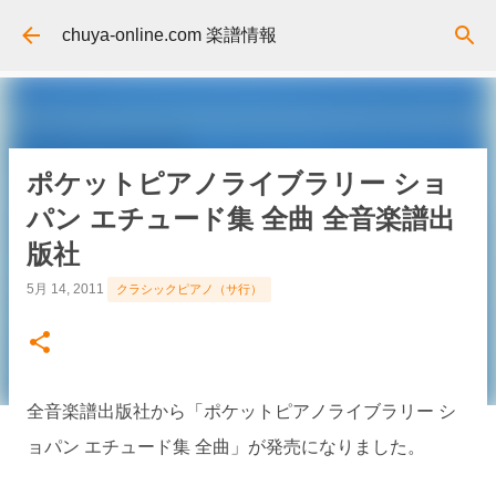
スキップしてメイン コンテンツに移動
chuya-online.com 楽譜情報
ポケットピアノライブラリー ショ
パン エチュード集 全曲 全音楽譜出
版社
5月 14, 2011
クラシックピアノ（サ行）
全音楽譜出版社から「ポケットピアノライブラリー シ
ョパン エチュード集 全曲」が発売になりました。