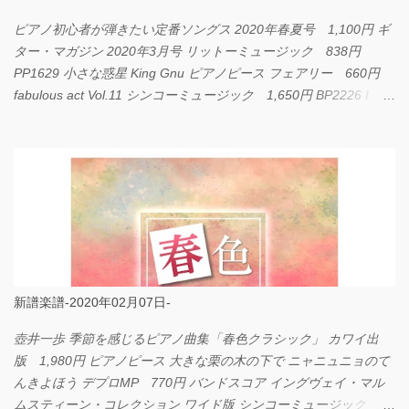
ピアノ初心者が弾きたい定番ソングス 2020年春夏号 1,100円 ギ
ター・マガジン 2020年3月号 リットーミュージック 838円
PP1629 小さな惑星 King Gnu ピアノピース フェアリー 660円
fabulous act Vol.11 シンコーミュージック 1,650円 BP2226 I
LOVE... Official髭男dism バンドピース フェアリー 825円
新譜楽譜-2020年02月07日-
壺井一歩 季節を感じるピアノ曲集「春色クラシック」 カワイ出
版 1,980円 ピアノピース 大きな栗の木の下で ニャニュニョのて
んきよほう デプロMP 770円 バンドスコア イングヴェイ・マル
ムスティーン・コレクション ワイド版 シンコーミュージック