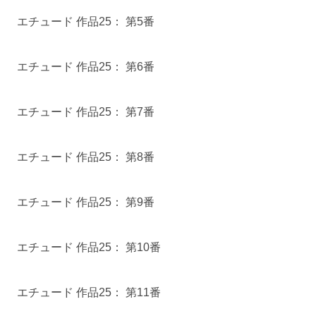
エチュード 作品25： 第5番
エチュード 作品25： 第6番
エチュード 作品25： 第7番
エチュード 作品25： 第8番
エチュード 作品25： 第9番
エチュード 作品25： 第10番
エチュード 作品25： 第11番