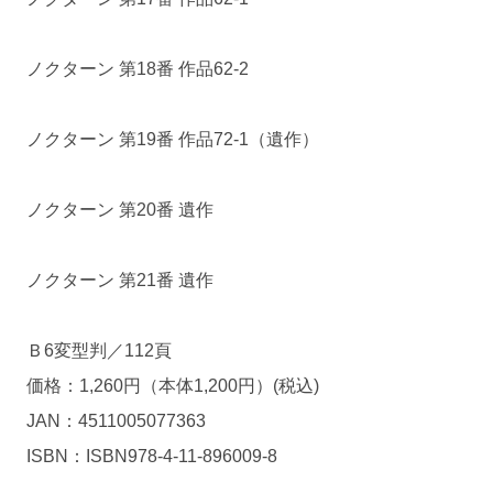
ノクターン 第18番 作品62-2
ノクターン 第19番 作品72-1（遺作）
ノクターン 第20番 遺作
ノクターン 第21番 遺作
Ｂ6変型判／112頁
価格：1,260円（本体1,200円）(税込)
JAN：4511005077363
ISBN：ISBN978-4-11-896009-8