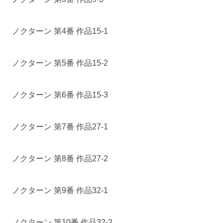
ノクターン 第4番 作品15-1
ノクターン 第5番 作品15-2
ノクターン 第6番 作品15-3
ノクターン 第7番 作品27-1
ノクターン 第8番 作品27-2
ノクターン 第9番 作品32-1
ノクターン 第10番 作品32-2