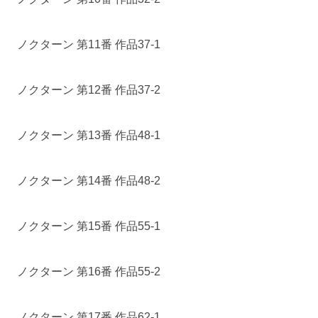
ノクターン 第11番 作品37-1
ノクターン 第12番 作品37-2
ノクターン 第13番 作品48-1
ノクターン 第14番 作品48-2
ノクターン 第15番 作品55-1
ノクターン 第16番 作品55-2
ノクターン 第17番 作品62-1