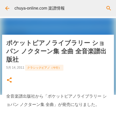
スキップしてメイン コンテンツに移動
chuya-online.com 楽譜情報
ポケットピアノライブラリー ショ
パン ノクターン集 全曲 全音楽譜出
版社
5月 14, 2011
クラシックピアノ（サ行）
全音楽譜出版社から「ポケットピアノライブラリー シ
ョパン ノクターン集 全曲」が発売になりました。