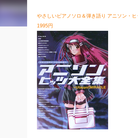
やさしいピアノソロ＆弾き語り アニソン・ヒッツ大
1995円