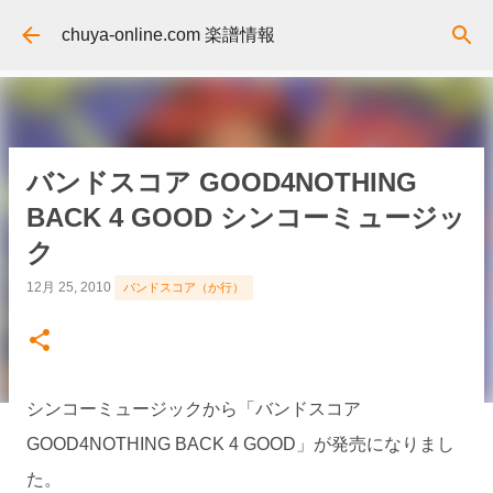
スキップしてメイン コンテンツに移動
chuya-online.com 楽譜情報
バンドスコア GOOD4NOTHING
BACK 4 GOOD シンコーミュージッ
ク
12月 25, 2010
バンドスコア（か行）
シンコーミュージックから「バンドスコア
GOOD4NOTHING BACK 4 GOOD」が発売になりまし
た。