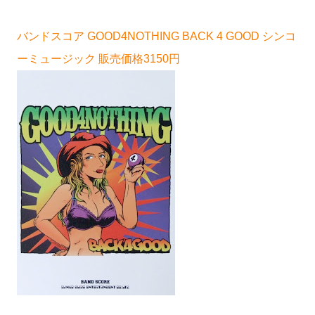
バンドスコア GOOD4NOTHING BACK 4 GOOD シンコ
ーミュージック 販売価格3150円