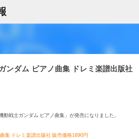
スキップしてメイン コンテンツに移動
情報
ガンダム ピアノ曲集 ドレミ楽譜出版社
機動戦士ガンダム ピアノ曲集」が発売になりました。
集 ドレミ楽譜出版社 販売価格1890円