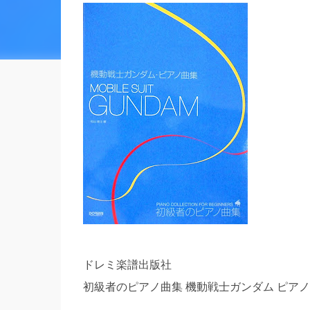
ドレミ楽譜出版社
初級者のピアノ曲集 機動戦士ガンダム ピア