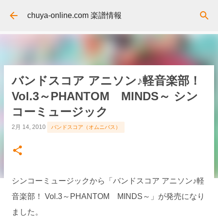
スキップしてメイン コンテンツに移動
chuya-online.com 楽譜情報
バンドスコア アニソン♪軽音楽部！
Vol.3～PHANTOM MINDS～ シン
コーミュージック
2月 14, 2010
バンドスコア（オムニバス）
シンコーミュージックから「バンドスコア アニソン♪軽
音楽部！ Vol.3～PHANTOM MINDS～」が発売になり
ました。