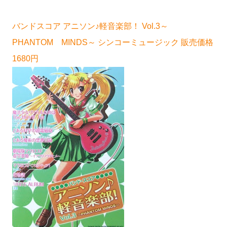
バンドスコア アニソン♪軽音楽部！ Vol.3～
PHANTOM MINDS～ シンコーミュージック 販売価格
1680円