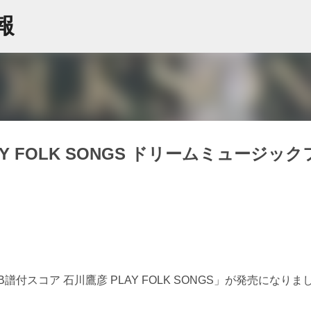
スキップしてメイン コンテンツに移動
情報
Y FOLK SONGS ドリームミュージック
スコア 石川鷹彦 PLAY FOLK SONGS」が発売になりま