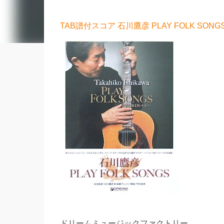
TAB譜付スコア 石川鷹彦 PLAY FOLK S
ドリームミュージックファクトリー