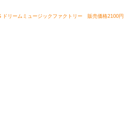
ONGS ドリームミュージックファクトリー 販売価格2100円