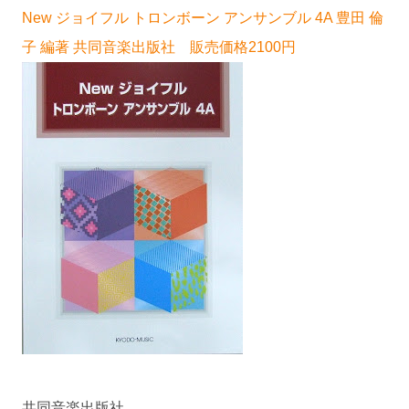
New ジョイフル トロンボーン アンサンブル 4A 豊田 倫
子 編著 共同音楽出版社 販売価格2100円
共同音楽出版社