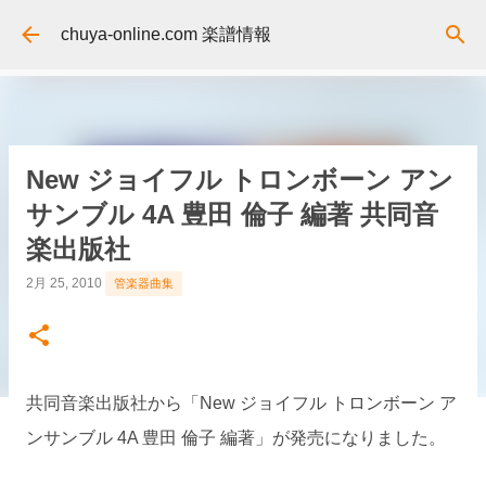
スキップしてメイン コンテンツに移動
chuya-online.com 楽譜情報
New ジョイフル トロンボーン アン
サンブル 4A 豊田 倫子 編著 共同音
楽出版社
2月 25, 2010
管楽器曲集
共同音楽出版社から「New ジョイフル トロンボーン ア
ンサンブル 4A 豊田 倫子 編著」が発売になりました。