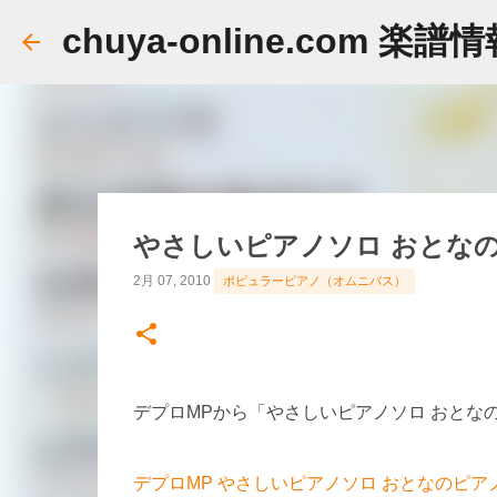
chuya-online.com 楽譜
やさしいピアノソロ おとなの
2月 07, 2010
ポピュラーピアノ（オムニバス）
デプロMPから「やさしいピアノソロ おとな
デプロMP やさしいピアノソロ おとなのピアノ