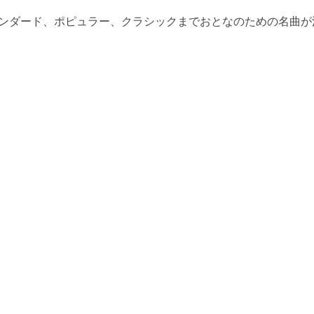
タンダード、ポピュラー、クラシックまでおとなのための名曲が