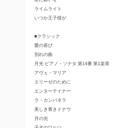
ライムライト
いつか王子様が
■クラシック
愛の喜び
別れの曲
月光 ピアノ・ソナタ 第14番 第1楽章
アヴェ・マリア
エリーゼのために
エンターテイナー
ラ・カンパネラ
美しき青きドナウ
月の光
子犬のワルツ