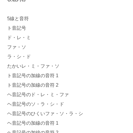
5線と音符
ト音記号
ド・レ・ミ
ファ・ソ
ラ・シ・ド
たかいレ・ミ・ファ・ソ
ト音記号の加線の音符 1
ト音記号の加線の音符 2
ヘ音記号のド・レ・ミ・ファ
ヘ音記号のソ・ラ・シ・ド
ヘ音記号のひくいファ・ソ・ラ・シ
ヘ音記号の加線の音符 1
ヘ音記号の加線の音符 2