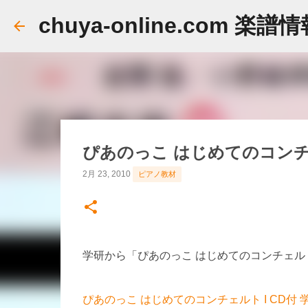
chuya-online.com 楽譜
ぴあのっこ はじめてのコンチェ
2月 23, 2010
ピアノ教材
学研から「ぴあのっこ はじめてのコンチェルト
ぴあのっこ はじめてのコンチェルト I CD付 