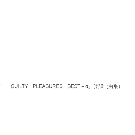
「GUILTY PLEASURES BEST＋α」 楽譜（曲集）