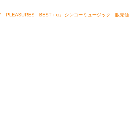
 PLEASURES BEST＋α」 シンコーミュージック 販売