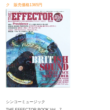
ク 販売価格1365円
シンコーミュージック
THE EFFECTOR BOOK Vol．7