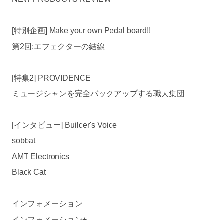
[特別企画] Make your own Pedal board!!
第2回:エフェクターの結線
[特集2] PROVIDENCE
ミュージシャンを完全バックアップする職人集団
[インタビュー] Builder's Voice
sobbat
AMT Electronics
Black Cat
インフォメーション
インフォメーション+