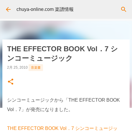
スキップしてメイン コンテンツに移動
chuya-online.com 楽譜情報
THE EFFECTOR BOOK Vol．7 シ
ンコーミュージック
2月 25, 2010
音楽書
シンコーミュージックから「THE EFFECTOR BOOK
Vol．7」が発売になりました。
THE EFFECTOR BOOK Vol．7 シンコーミュージッ