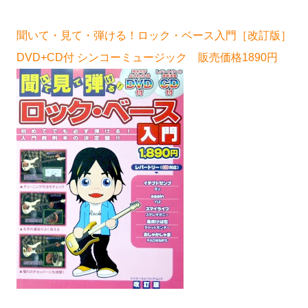
聞いて・見て・弾ける！ロック・ベース入門［改訂版］
DVD+CD付 シンコーミュージック 販売価格1890円