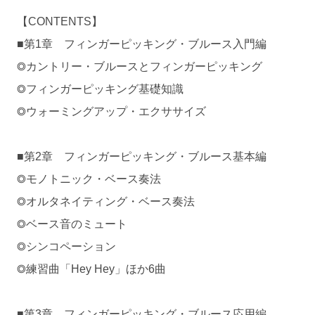
【CONTENTS】
■第1章 フィンガーピッキング・ブルース入門編
◎カントリー・ブルースとフィンガーピッキング
◎フィンガーピッキング基礎知識
◎ウォーミングアップ・エクササイズ
■第2章 フィンガーピッキング・ブルース基本編
◎モノトニック・ベース奏法
◎オルタネイティング・ベース奏法
◎ベース音のミュート
◎シンコペーション
◎練習曲「Hey Hey」ほか6曲
■第3章 フィンガーピッキング・ブルース応用編