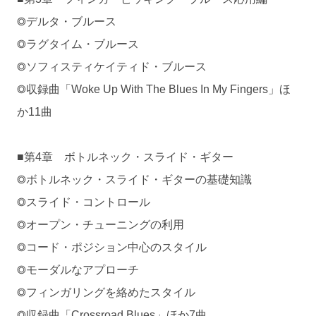
◎デルタ・ブルース
◎ラグタイム・ブルース
◎ソフィスティケイティド・ブルース
◎収録曲「Woke Up With The Blues In My Fingers」ほ
か11曲
■第4章 ボトルネック・スライド・ギター
◎ボトルネック・スライド・ギターの基礎知識
◎スライド・コントロール
◎オープン・チューニングの利用
◎コード・ポジション中心のスタイル
◎モーダルなアプローチ
◎フィンガリングを絡めたスタイル
◎収録曲「Crossroad Blues」ほか7曲