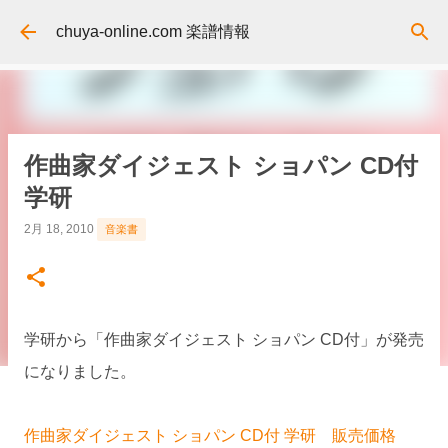
スキップしてメイン コンテンツに移動
chuya-online.com 楽譜情報
作曲家ダイジェスト ショパン CD付
学研
2月 18, 2010
音楽書
学研から「作曲家ダイジェスト ショパン CD付」が発売
になりました。
作曲家ダイジェスト ショパン CD付 学研 販売価格