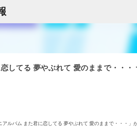
スキップしてメイン コンテンツに移動
情報
恋してる 夢やぶれて 愛のままで・・・ 
アルバム また君に恋してる 夢やぶれて 愛のままで・・・」