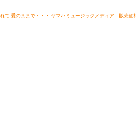
ぶれて 愛のままで・・・ ヤマハミュージックメディア 販売価