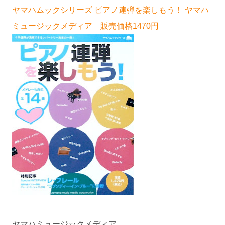
ヤマハムックシリーズ ピアノ連弾を楽しもう！ ヤマハ
ミュージックメディア 販売価格1470円
ヤマハミュージックメディア