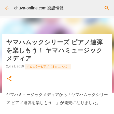
スキップしてメイン コンテンツに移動
chuya-online.com 楽譜情報
ヤマハムックシリーズ ピアノ連弾
を楽しもう！ ヤマハミュージック
メディア
2月 21, 2010
ポピュラーピアノ（オムニバス）
ヤマハミュージックメディアから「ヤマハムックシリー
ズ ピアノ連弾を楽しもう！」が発売になりました。