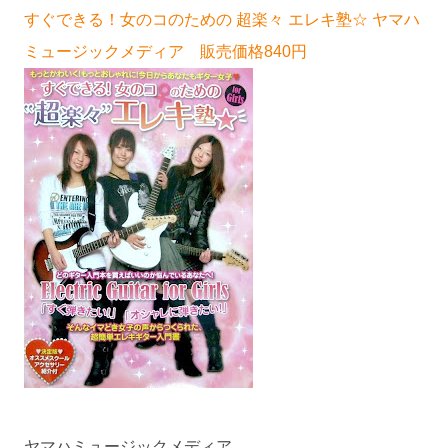
すぐできる！女のコのための 超楽々 エレキ塾☆ ヤマハ
ミュージックメディア 販売価格840円
ヤマハミュージックメディア