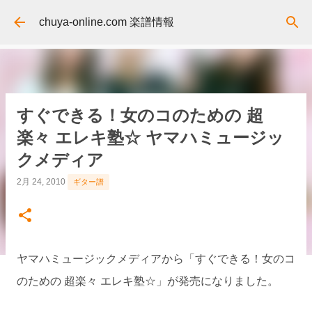
スキップしてメイン コンテンツに移動
chuya-online.com 楽譜情報
すぐできる！女のコのための 超
楽々 エレキ塾☆ ヤマハミュージッ
クメディア
2月 24, 2010
ギター譜
ヤマハミュージックメディアから「すぐできる！女のコ
のための 超楽々 エレキ塾☆」が発売になりました。