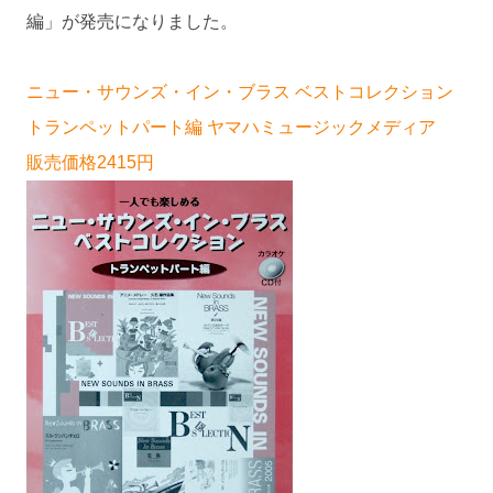
編」が発売になりました。
ニュー・サウンズ・イン・ブラス ベストコレクション
トランペットパート編 ヤマハミュージックメディア
販売価格2415円