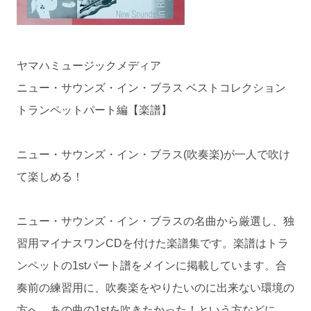
ヤマハミュージックメディア
ニュー・サウンズ・イン・ブラス ベストコレクション
トランペットパート編【楽譜】
ニュー・サウンズ・イン・ブラス(吹奏楽)が一人で吹け
て楽しめる！
ニュー・サウンズ・イン・ブラスの名曲から厳選し、独
習用マイナスワンCDを付けた楽譜集です。楽譜はトラ
ンペットの1stパート譜をメインに掲載しています。合
奏前の練習用に、吹奏楽をやりたいのに出来ない環境の
方へ、あの曲の1stを吹きたかった！という方などに、