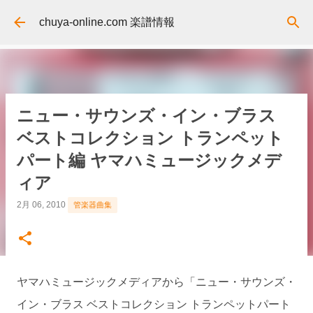
スキップしてメイン コンテンツに移動
chuya-online.com 楽譜情報
ニュー・サウンズ・イン・ブラス
ベストコレクション トランペット
パート編 ヤマハミュージックメデ
ィア
2月 06, 2010
管楽器曲集
ヤマハミュージックメディアから「ニュー・サウンズ・
イン・ブラス ベストコレクション トランペットパート