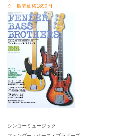
ク 販売価格1890円
シンコーミュージック
フェンダー・ベース・ブラザーズ