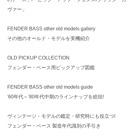
ヴァー」
FENDER BASS other old models gallery
その他のオールド・モデルを実機紹介
OLD PICKUP COLLECTION
フェンダー・ベース用ピックアップ図鑑
FENDER BASS other old models guide
'60年代～'80年代中期のラインナップを総括!
ヴィンテージ・モデルの鑑定・研究時にも役立つ!
フェンダー・ベース 製造年代識別の手引き