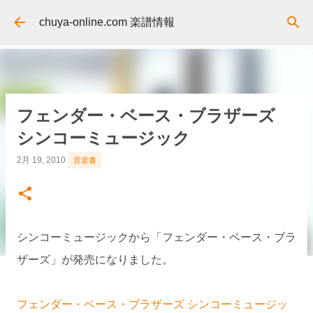
スキップしてメイン コンテンツに移動
chuya-online.com 楽譜情報
フェンダー・ベース・ブラザーズ
シンコーミュージック
2月 19, 2010
音楽書
シンコーミュージックから「フェンダー・ベース・ブラ
ザーズ」が発売になりました。
フェンダー・ベース・ブラザーズ シンコーミュージッ