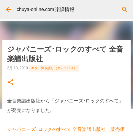
スキップしてメイン コンテンツに移動
chuya-online.com 楽譜情報
ジャパニーズ･ロックのすべて 全音
楽譜出版社
2月 13, 2010
ギター弾き語り（オムニバス）
全音楽譜出版社から「ジャパニーズ･ロックのすべて」
が発売になりました。
ジャパニーズ･ロックのすべて 全音楽譜出版社 販売価