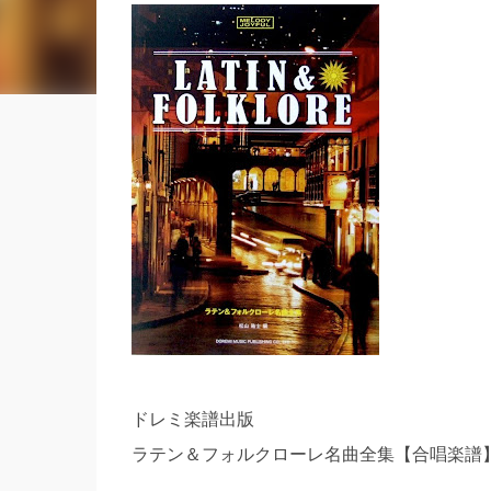
ドレミ楽譜出版
ラテン＆フォルクローレ名曲全集【合唱楽譜