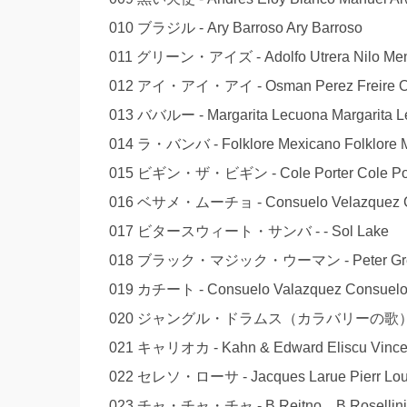
010 ブラジル - Ary Barroso Ary Barroso
011 グリーン・アイズ - Adolfo Utrera Nilo Me
012 アイ・アイ・アイ - Osman Perez Freire Os
013 ババルー - Margarita Lecuona Margarita 
014 ラ・バンバ - Folklore Mexicano Folklore 
015 ビギン・ザ・ビギン - Cole Porter Cole Por
016 ベサメ・ムーチョ - Consuelo Velazquez Co
017 ビタースウィート・サンバ - - Sol Lake
018 ブラック・マジック・ウーマン - Peter Green
019 カチート - Consuelo Valazquez Consuelo
020 ジャングル・ドラムス（カラバリーの歌） - Ernes
021 キャリオカ - Kahn & Edward Eliscu Vince
022 セレソ・ローサ - Jacques Larue Pierr Lou
023 チャ・チャ・チャ - B.Reitno，B.Rosellini，F