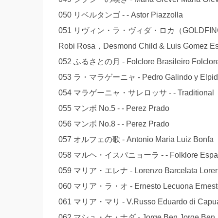
050 リベルタンゴ - - Astor Piazzolla
051 リヴィン・ラ・ヴィダ・ロカ（GOLDFINGER '99）
Robi Rosa，Desmond Child & Luis Gomez Es
052 ふるさとの月 - Folclore Brasileiro Folclore 
053 ラ・マラゲーニャ - Pedro Galindo y Elpidio
054 マラゲーニャ・サレロッサ - - Traditional
055 マンボ No.5 - - Perez Prado
056 マンボ No.8 - - Perez Prado
057 オルフェの歌 - Antonio Maria Luiz Bonfa
058 マルヘ・イスパニョーラ - - Folklore Espa
059 マリア・エレナ - Lorenzo Barcelata Lorenz
060 マリア・ラ・オ - Ernesto Lecuona Ernest
061 マリア・マリ - V.Russo Eduardo di Capu
062 マシュ・ケ・ナダ - Jorge Ben Jorge Ben