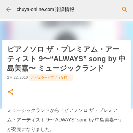
スキップしてメイン コンテンツに移動
chuya-online.com 楽譜情報
ピアノソロ ザ・プレミアム・アー
ティスト 9〜“ALWAYS” song by 中
島美嘉〜 ミュージックランド
2月 22, 2010
ポピュラーピアノ（な行）
ミュージックランドから「ピアノソロ ザ・プレミア
ム・アーティスト 9〜“ALWAYS” song by 中島美嘉〜」
が発売になりました。