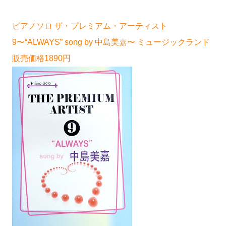
ピアノソロ ザ・プレミアム・アーティスト
9〜“ALWAYS” song by 中島美嘉〜 ミュージックランド
販売価格1890円