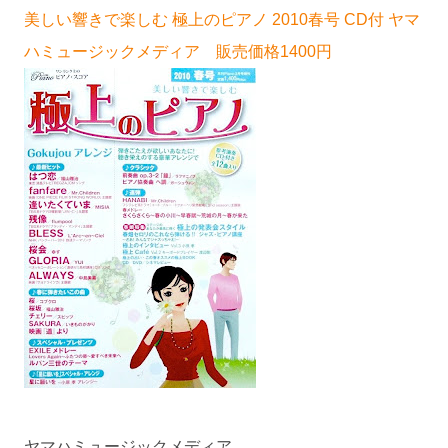
美しい響きで楽しむ 極上のピアノ 2010春号 CD付 ヤマ
ハミュージックメディア 販売価格1400円
ヤマハミュージックメディア