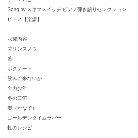
Song by スキマスイッチ ピアノ弾き語りセレクション
ピース【楽譜】
収載内容
マリンスノウ
藍
ボクノート
飲みに来ないか
全力少年
冬の口笛
奏（かなで）
ゴールデンタイムラバー
虹のレシピ