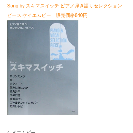
Song by スキマスイッチ ピアノ弾き語りセレクション
ピース ケイエムピー 販売価格840円
ケイエムピー