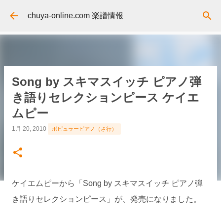
スキップしてメイン コンテンツに移動
chuya-online.com 楽譜情報
Song by スキマスイッチ ピアノ弾
き語りセレクションピース ケイエ
ムピー
1月 20, 2010
ポピュラーピアノ（さ行）
ケイエムピーから「Song by スキマスイッチ ピアノ弾
き語りセレクションピース」が、発売になりました。