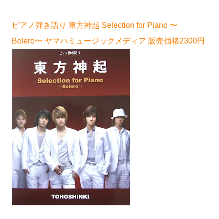
ピアノ弾き語り 東方神起 Selection for Piano 〜
Bolero〜 ヤマハミュージックメディア 販売価格2300円