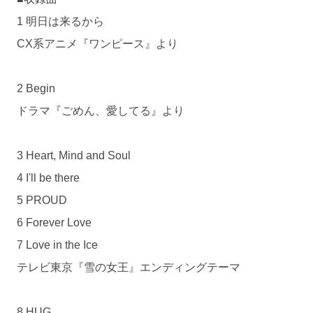
1 明日は来るから
CX系アニメ『ワンピース』より
2 Begin
ドラマ『ごめん、愛してる』より
3 Heart, Mind and Soul
4 I'll be there
5 PROUD
6 Forever Love
7 Love in the Ice
テレビ東京『雪の女王』エンディングテーマ
8 HUG