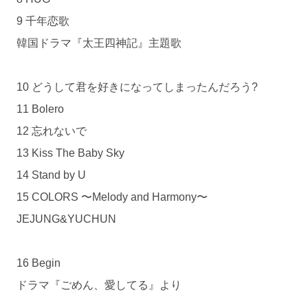
9 千年恋歌
韓国ドラマ『太王四神記』主題歌
10 どうして君を好きになってしまったんだろう?
11 Bolero
12 忘れないで
13 Kiss The Baby Sky
14 Stand by U
15 COLORS 〜Melody and Harmony〜
JEJUNG&YUCHUN
16 Begin
ドラマ『ごめん、愛してる』より