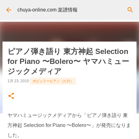
スキップしてメイン コンテンツに移動
chuya-online.com 楽譜情報
ピアノ弾き語り 東方神起 Selection
for Piano 〜Bolero〜 ヤマハミュー
ジックメディア
1月 23, 2010
ポピュラーピアノ（た行）
ヤマハミュージックメディアから「ピアノ弾き語り 東
方神起 Selection for Piano 〜Bolero〜」が発売になりま
した。