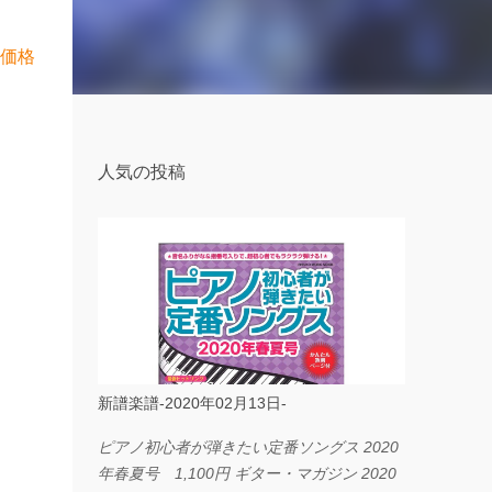
売価格
人気の投稿
新譜楽譜-2020年02月13日-
ピアノ初心者が弾きたい定番ソングス 2020
年春夏号 1,100円 ギター・マガジン 2020