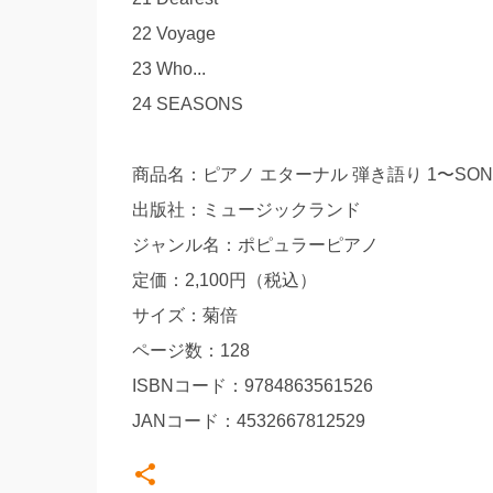
22 Voyage
23 Who...
24 SEASONS
商品名：ピアノ エターナル 弾き語り 1〜SONG 
出版社：ミュージックランド
ジャンル名：ポピュラーピアノ
定価：2,100円（税込）
サイズ：菊倍
ページ数：128
ISBNコード：9784863561526
JANコード：4532667812529